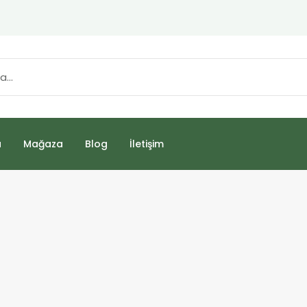
a
Mağaza
Blog
İletişim