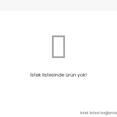
İstek listesinde ürün yok!
İstek listesi bağlantıs