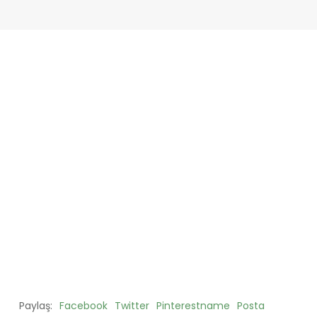
Paylaş:
Facebook
Twitter
Pinterestname
Posta