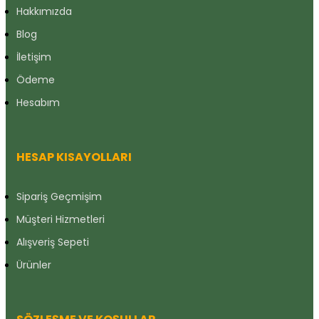
Hakkımızda
Blog
İletişim
Ödeme
Hesabım
HESAP KISAYOLLARI
Sipariş Geçmişim
Müşteri Hizmetleri
Alışveriş Sepeti
Ürünler