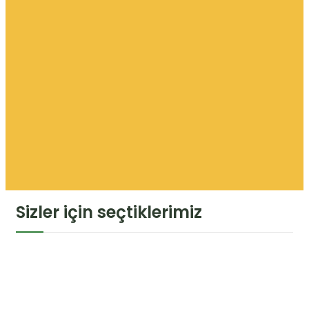
Sizler için seçtiklerimiz