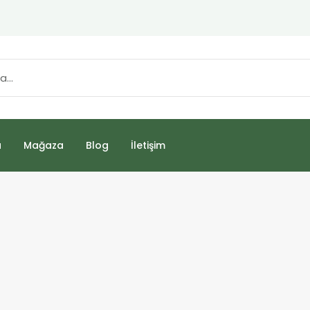
a
Mağaza
Blog
İletişim