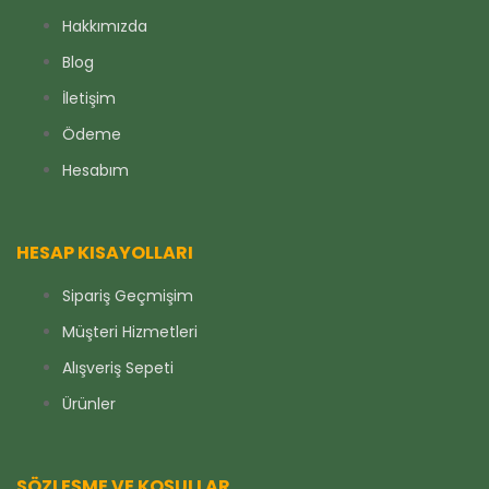
Hakkımızda
Blog
İletişim
Ödeme
Hesabım
HESAP KISAYOLLARI
Sipariş Geçmişim
Müşteri Hizmetleri
Alışveriş Sepeti
Ürünler
SÖZLEŞME VE KOŞULLAR