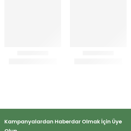
Kampanyalardan Haberdar Olmak İçin Üye
Olun