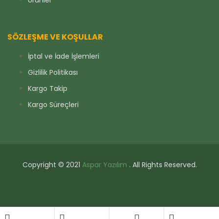
SÖZLEŞME VE KOŞULLAR
İptal ve İade İşlemleri
Gizlilik Politikası
Kargo Takip
Kargo Süreçleri
Copyright © 2021
Aspar Yazılım
. All Rights Reserved.