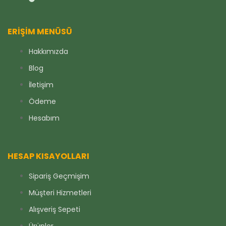
ERIŞIM MENÜSÜ
Hakkımızda
Blog
İletişim
Ödeme
Hesabım
HESAP KISAYOLLARI
Sipariş Geçmişim
Müşteri Hizmetleri
Alışveriş Sepeti
Ürünler